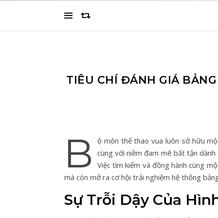
TIÊU CHÍ ĐÁNH GIÁ BẢN
B
ộ môn thể thao vua luôn sở hữu một 
cùng với niềm đam mê bất tận dành ch
Việc tìm kiếm và đồng hành cùng m
mà còn mở ra cơ hội trải nghiệm hệ thống bảng
Sự Trỗi Dậy Của Hì