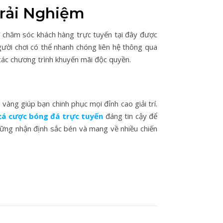
rải Nghiệm
sự chăm sóc khách hàng trực tuyến tại đây được
gười chơi có thể nhanh chóng liên hệ thông qua
 các chương trình khuyến mãi độc quyền.
vàng giúp bạn chinh phục mọi đỉnh cao giải trí.
cá cược bóng đá trực tuyến
đáng tin cậy để
ững nhận định sắc bén và mang về nhiều chiến