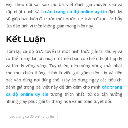
Việc theo dõi sát sao các bài viết đánh giá chuyên sâu và
cập nhật danh sách
các trang cá độ online uy tín
định kỳ
sẽ giúp bạn luôn đi trước một bước, né tránh được các bẫy
lừa đảo tinh vi trên không gian mạng hiện nay.
Kết Luận
Tóm lại, cá độ trực tuyến là một hình thức giải trí thú vị và
có thể mang lại lợi nhuận tốt nếu bạn có chiến thuật hợp lý
và tâm lý vững vàng. Tuy nhiên, nền móng vững chắc nhất
cho mọi chiến thắng chính là việc gửi gắm niềm tin và tiền
bạc vào đúng nơi đúng chỗ. Hãy áp dụng ngay các tiêu chí
đánh giá trong bài viết này để tìm kiếm cho mình
các trang
cá độ online uy tín
tương thích nhất, từ đó tận hưởng
những giây phút giải trí thăng hoa và an toàn tuyệt đối.
các trang cá độ online uy tín