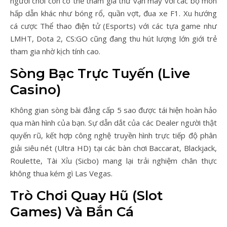
người chơi còn có thể tham gia thử vận may với các bộ môn
hấp dẫn khác như bóng rổ, quần vợt, đua xe F1. Xu hướng
cá cược Thể thao điện tử (Esports) với các tựa game như
LMHT, Dota 2, CS:GO cũng đang thu hút lượng lớn giới trẻ
tham gia nhờ kịch tính cao.
Sòng Bạc Trực Tuyến (Live
Casino)
Không gian sòng bài đẳng cấp 5 sao được tái hiện hoàn hảo
qua màn hình của bạn. Sự dẫn dắt của các Dealer người thật
quyến rũ, kết hợp công nghệ truyền hình trực tiếp độ phân
giải siêu nét (Ultra HD) tại các bàn chơi Baccarat, Blackjack,
Roulette, Tài Xỉu (Sicbo) mang lại trải nghiệm chân thực
không thua kém gì Las Vegas.
Trò Chơi Quay Hũ (Slot
Games) Và Bắn Cá