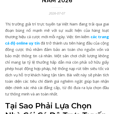
NĂM 2026
2026-07-07
Thị trường giải trí trực tuyến tại Việt Nam đang trải qua giai
đoạn bùng nổ mạnh mẽ với sự xuất hiện của hàng loạt
thương hiệu cá cược mới mỗi ngày. Việc tìm kiếm
các trang
cá độ online uy tín
đã trở thành ưu tiên hàng đầu của cộng
đồng cược thủ nhằm đảm bảo an toàn cho nguồn vốn và
bảo mật thông tin cá nhân. Một sân chơi chất lượng không
chỉ mang lại tỷ lệ thưởng hấp dẫn mà còn phải sở hữu giấy
phép hoạt động hợp pháp, hệ thống nạp rút tiền siêu tốc và
dịch vụ hỗ trợ khách hàng tận tâm. Bài viết này sẽ phân tích
toàn diện các tiêu chí đánh giá nghiêm ngặt giúp bạn nhận
diện chính xác nhà cái đẳng cấp, từ đó đưa ra lựa chọn đầu
tư thông minh và an toàn nhất.
Tại Sao Phải Lựa Chọn